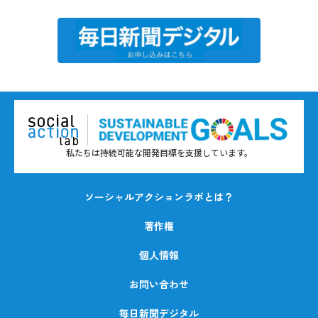
私たちは持続可能な開発目標を支援しています。
ソーシャルアクションラボとは？
著作権
個人情報
お問い合わせ
毎日新聞デジタル