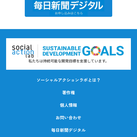
私たちは持続可能な開発目標を支援しています。
ソーシャルアクションラボとは？
著作権
個人情報
お問い合わせ
毎日新聞デジタル