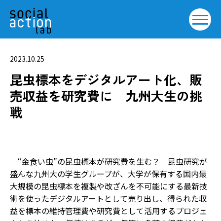
2023.10.25
昆虫標本をデジタルアート化、販
売収益を研究費に 九州大生の挑
戦
“金食い虫”の昆虫標本が研究費を生む――？ 昆虫研究が
盛んな九州大の学生グループが、大学が保有する国内最
大規模の昆虫標本を複製や改ざんを不可能にする最新技
術を使ったデジタルアートとして売り出し、得られた収
益を標本の維持管理費や研究費として活用するプロジェ