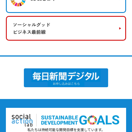
ソーシャルグッド
ビジネス最前線
私たちは持続可能な開発目標を支援しています。