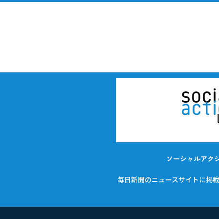
ソーシャルアク
毎日新聞のニュースサイトに掲