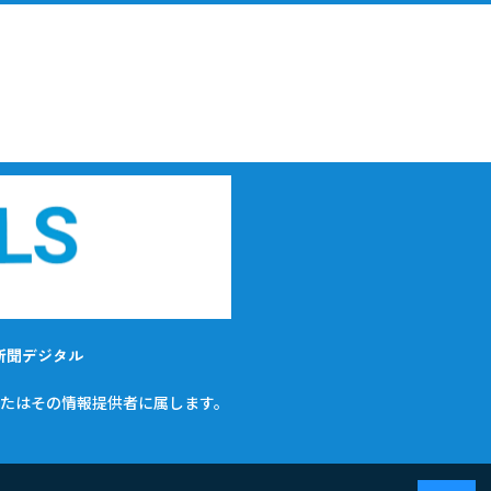
新聞デジタル
たはその情報提供者に属します。