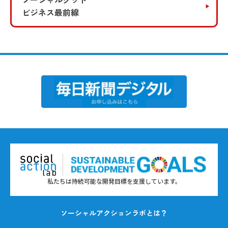
ビジネス最前線
私たちは持続可能な開発目標を支援しています。
ソーシャルアクションラボとは？