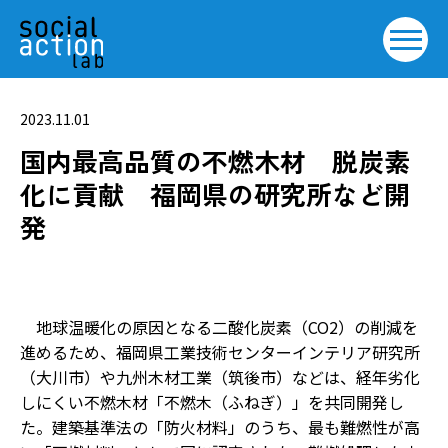
2023.11.01
国内最高品質の不燃木材 脱炭素
化に貢献 福岡県の研究所など開
発
地球温暖化の原因となる二酸化炭素（CO2）の削減を
進めるため、福岡県工業技術センターインテリア研究所
（大川市）や九州木材工業（筑後市）などは、経年劣化
しにくい不燃木材「不燃木（ふねぎ）」を共同開発し
た。建築基準法の「防火材料」のうち、最も難燃性が高