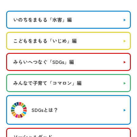
いのちをまもる
「水害」編
こどもをまもる
「いじめ」編
みらいへつなぐ
「SDGs」編
みんなで子育て
「コマロン」編
SDGsとは？
ソーシャルグッド