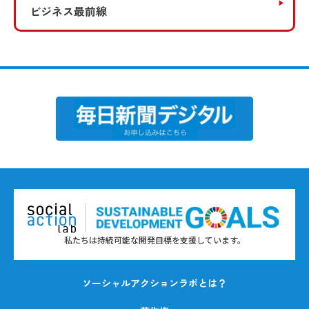
ビジネス最前線
私たちは持続可能な開発目標を支援しています。
ソーシャルアクションラボとは？