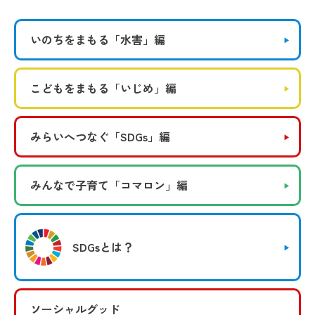
いのちをまもる
「水害」編
こどもをまもる
「いじめ」編
みらいへつなぐ
「SDGs」編
みんなで子育て
「コマロン」編
SDGsとは？
ソーシャルグッド