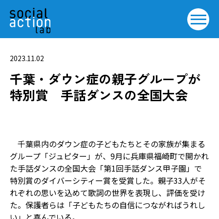
2023.11.02
千葉・ダウン症の親子グループが
特別賞 手話ダンスの全国大会
千葉県内のダウン症の子どもたちとその家族が集まる
グループ「ジュピター」が、9月に兵庫県福崎町で開かれ
た手話ダンスの全国大会「第1回手話ダンス甲子園」で
特別賞のダイバーシティー賞を受賞した。親子33人がそ
れぞれの思いを込めて歌詞の世界を表現し、評価を受け
た。保護者らは「子どもたちの自信につながればうれし
い」と喜んでいる。