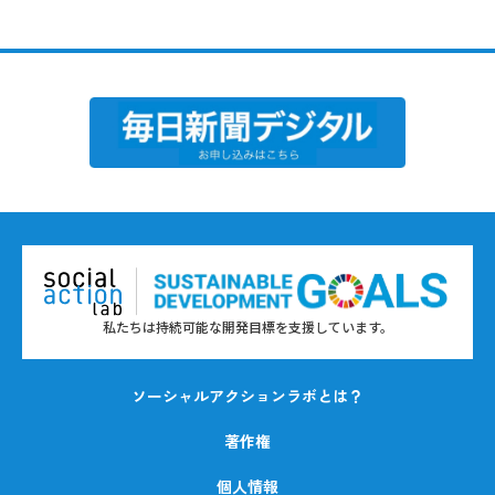
私たちは持続可能な開発目標を支援しています。
ソーシャルアクションラボとは？
著作権
個人情報