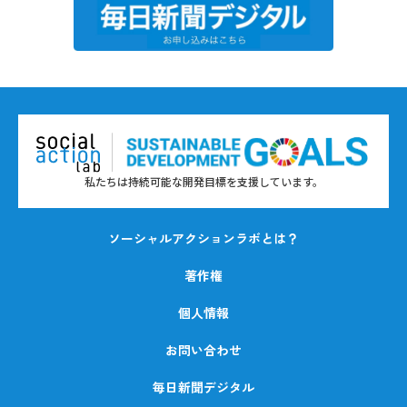
私たちは持続可能な開発目標を支援しています。
ソーシャルアクションラボとは？
著作権
個人情報
お問い合わせ
毎日新聞デジタル