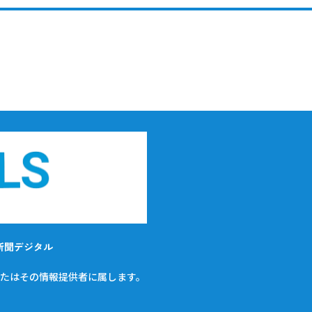
新聞デジタル
たはその情報提供者に属します。