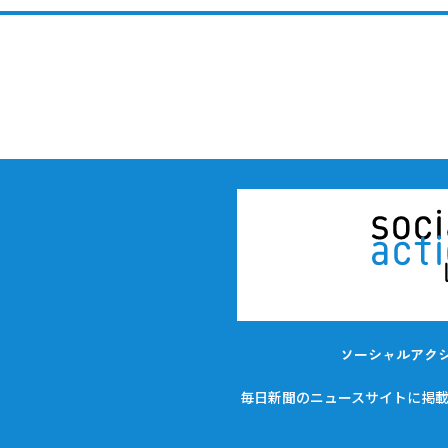
ソーシャルアク
毎日新聞のニュースサイトに掲