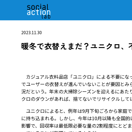
2023.11.30
暖冬で衣替えまだ？ユニクロ、
カジュアル衣料品店「ユニクロ」による不要になっ
でユーザーの衣替えが進んでいないことが要因とみ
況だという。年末の大掃除シーズンを迎えるにあた
クロのダウンがあれば、捨てないでリサイクルして
ユニクロによると、例年は9月下旬ごろから家庭で
に持ち込まれる。しかし、今年は10月以降も全国的
影響で、回収率は最低限必要な量の2割程度にとど