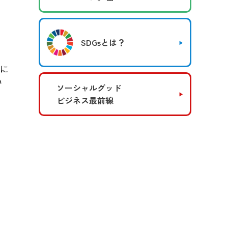
SDGsとは？
当に
い
ソーシャルグッド
ビジネス最前線