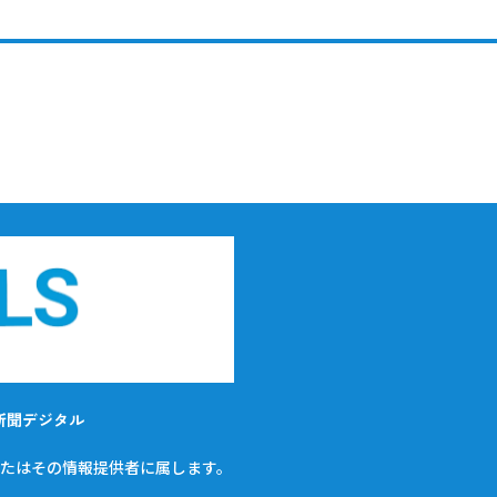
新聞デジタル
たはその情報提供者に属します。