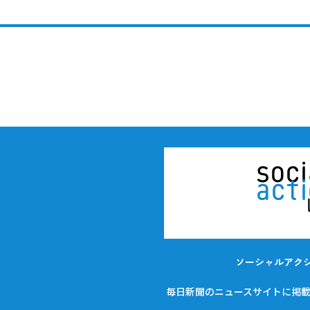
ソーシャルアク
毎日新聞のニュースサイトに掲