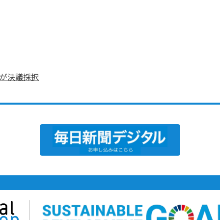
連が決議採択