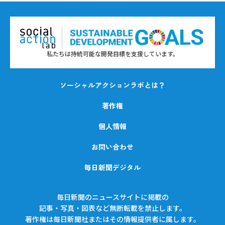
私たちは持続可能な開発目標を支援しています。
ソーシャルアクションラボとは？
著作権
個人情報
お問い合わせ
毎日新聞デジタル
毎日新聞のニュースサイトに掲載の
記事・写真・図表など無断転載を禁止します。
著作権は毎日新聞社またはその情報提供者に属します。