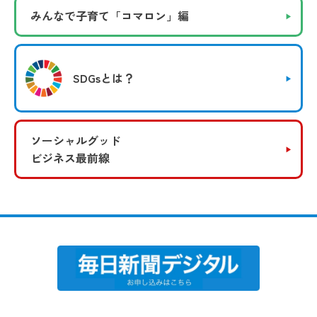
みんなで子育て
「コマロン」編
SDGsとは？
ソーシャルグッド
ビジネス最前線