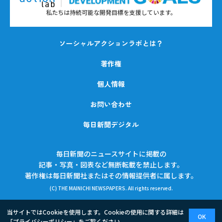
私たちは持続可能な開発目標を支援しています。
ソーシャルアクションラボとは？
著作権
個人情報
お問い合わせ
毎日新聞デジタル
毎日新聞のニュースサイトに掲載の
記事・写真・図表など無断転載を禁止します。
著作権は毎日新聞社またはその情報提供者に属します。
(C) THE MAINICHI NEWSPAPERS. All rights reserved.
当サイトではCookieを使用します。Cookieの使用に関する詳細は
OK
「
プライバシーポリシー
」をご覧ください。