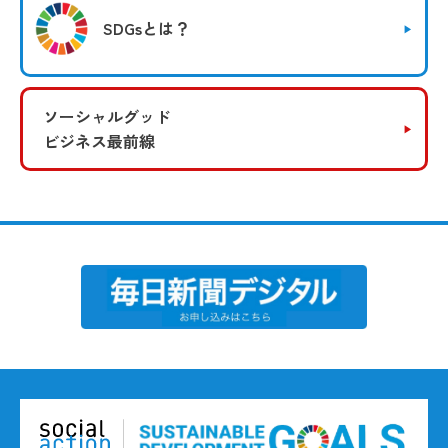
SDGsとは？
ソーシャルグッド
ビジネス最前線