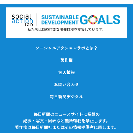
私たちは持続可能な開発目標を支援しています。
ソーシャルアクションラボとは？
著作権
個人情報
お問い合わせ
毎日新聞デジタル
毎日新聞のニュースサイトに掲載の
記事・写真・図表など無断転載を禁止します。
著作権は毎日新聞社またはその情報提供者に属します。