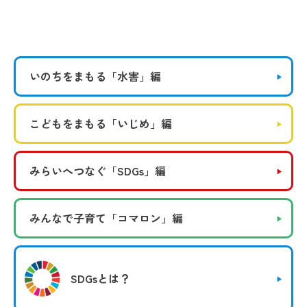
いのちをまもる
「水害」編
こどもをまもる
「いじめ」編
みらいへつなぐ
「SDGs」編
みんなで子育て
「コマロン」編
SDGsとは？