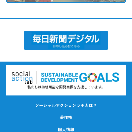
私たちは持続可能な開発目標を支援しています。
ソーシャルアクションラボとは？
著作権
個人情報