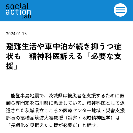
2024.01.15
避難生活や車中泊が続き抑うつ症
状も 精神科医訴える「必要な支
援」
能登半島地震で、茨城県は被災者を支援するために医
師ら専門家を石川県に派遣している。精神科医として派
遣された茨城県立こころの医療センター地域・災害支援
部長の高橋晶筑波大准教授（災害・地域精神医学）は
「長期化を見据えた支援が必要だ」と話す。