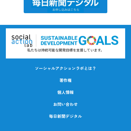
私たちは持続可能な開発目標を支援しています。
ソーシャルアクションラボとは？
著作権
個人情報
お問い合わせ
毎日新聞デジタル