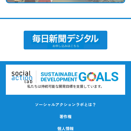
私たちは持続可能な開発目標を支援しています。
ソーシャルアクションラボとは？
著作権
個人情報