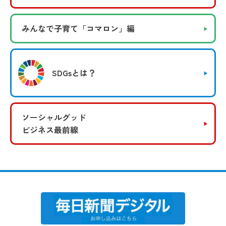
みんなで子育て
「コマロン」編
SDGsとは？
ソーシャルグッド
ビジネス最前線