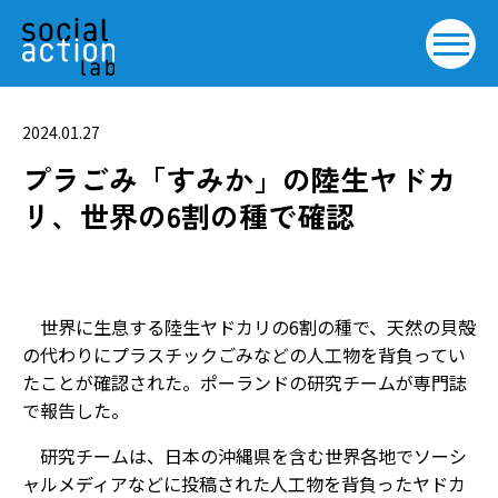
2024.01.27
プラごみ「すみか」の陸生ヤドカ
リ、世界の6割の種で確認
世界に生息する陸生ヤドカリの6割の種で、天然の貝殻
の代わりにプラスチックごみなどの人工物を背負ってい
たことが確認された。ポーランドの研究チームが専門誌
で報告した。
研究チームは、日本の沖縄県を含む世界各地でソーシ
ャルメディアなどに投稿された人工物を背負ったヤドカ