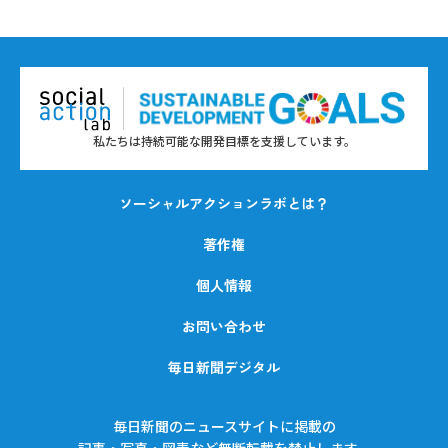
私たちは持続可能な開発目標を支援しています。
ソーシャルアクションラボとは？
著作権
個人情報
お問い合わせ
毎日新聞デジタル
毎日新聞のニュースサイトに掲載の