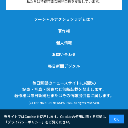
私たちは持続可能な開発目標を支援しています。
ソーシャルアクションラボとは？
著作権
個人情報
お問い合わせ
毎日新聞デジタル
毎日新聞のニュースサイトに掲載の
記事・写真・図表など無断転載を禁止します。
著作権は毎日新聞社またはその情報提供者に属します。
(C) THE MAINICHI NEWSPAPERS. All rights reserved.
当サイトではCookieを使用します。Cookieの使用に関する詳細は
OK
「
プライバシーポリシー
」をご覧ください。