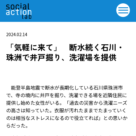
2024.02.14
「気軽に来て」 断水続く石川・
珠洲で井戸掘り、洗濯場を提供
能登半島地震で断水が長期化している石川県珠洲市
で、寺の境内に井戸を掘り、洗濯できる場を近隣住民に
提供し始めた女性がいる。「過去の災害から洗濯ニーズ
の高さは知っていた。衣服が汚れたままでたまっていく
のは相当なストレスになるので役立てれば」との思いか
らだった。