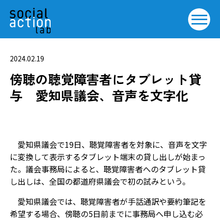
2024.02.19
傍聴の聴覚障害者にタブレット貸
与 愛知県議会、音声を文字化
愛知県議会で19日、聴覚障害者を対象に、音声を文字
に変換して表示するタブレット端末の貸し出しが始まっ
た。議会事務局によると、聴覚障害者へのタブレット貸
し出しは、全国の都道府県議会で初の試みという。
愛知県議会では、聴覚障害者が手話通訳や要約筆記を
希望する場合、傍聴の5日前までに事務局へ申し込む必