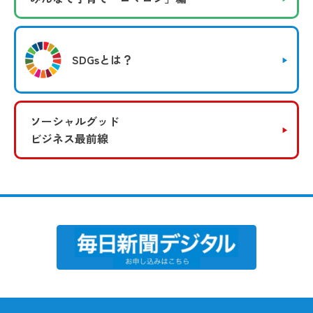
SDGsとは？
ソーシャルグッド
ビジネス最前線