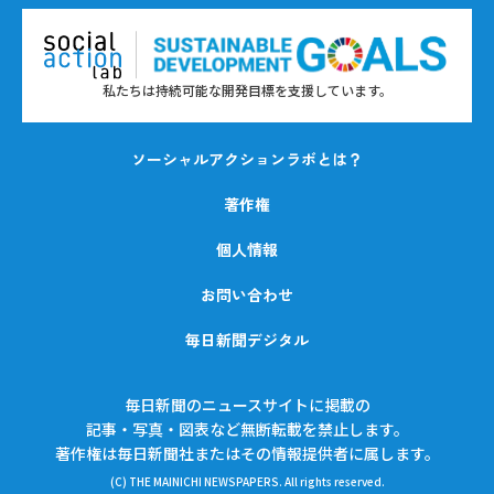
私たちは持続可能な開発目標を支援しています。
ソーシャルアクションラボとは？
著作権
個人情報
お問い合わせ
毎日新聞デジタル
毎日新聞のニュースサイトに掲載の
記事・写真・図表など無断転載を禁止します。
著作権は毎日新聞社またはその情報提供者に属します。
(C) THE MAINICHI NEWSPAPERS. All rights reserved.