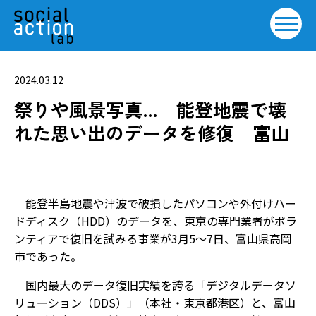
2024.03.12
祭りや風景写真… 能登地震で壊
れた思い出のデータを修復 富山
能登半島地震や津波で破損したパソコンや外付けハー
ドディスク（HDD）のデータを、東京の専門業者がボラ
ンティアで復旧を試みる事業が3月5～7日、富山県高岡
市であった。
国内最大のデータ復旧実績を誇る「デジタルデータソ
リューション（DDS）」（本社・東京都港区）と、富山