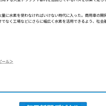
量に水素を使わなければいけない時代に入った。商用車の開
けでなく工場などにさらに幅広く水素を活用できるよう、社会
ピール＞