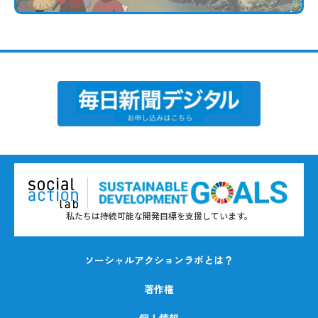
私たちは持続可能な開発目標を支援しています。
ソーシャルアクションラボとは？
著作権