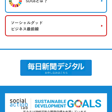
SDGsとは？
ソーシャルグッド
ビジネス最前線
私たちは持続可能な開発目標を支援しています。