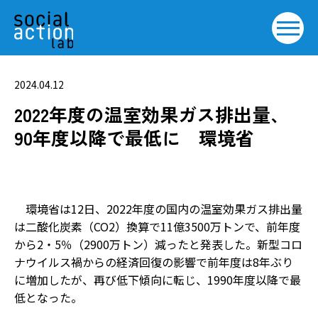
2024.04.12
2022年度の温室効果ガス排出量、
90年度以降で最低に 環境省
環境省は12日、2022年度の国内の温室効果ガス排出量
は二酸化炭素（CO2）換算で11億3500万トンで、前年度
から2・5％（2900万トン）減ったと発表した。新型コロ
ナウイルス禍からの経済回復の影響で前年度は8年ぶり
に増加したが、再び低下傾向に転じ、1990年度以降で最
低となった。