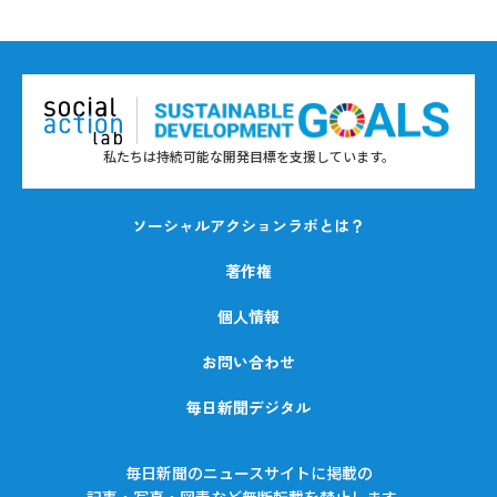
私たちは持続可能な開発目標を支援しています。
ソーシャルアクションラボとは？
著作権
個人情報
お問い合わせ
毎日新聞デジタル
毎日新聞のニュースサイトに掲載の