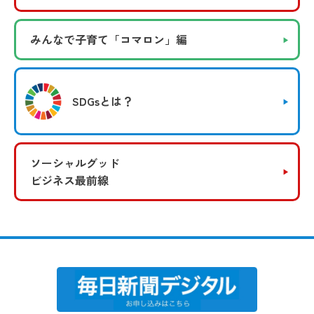
みんなで子育て
「コマロン」編
SDGsとは？
ソーシャルグッド
ビジネス最前線