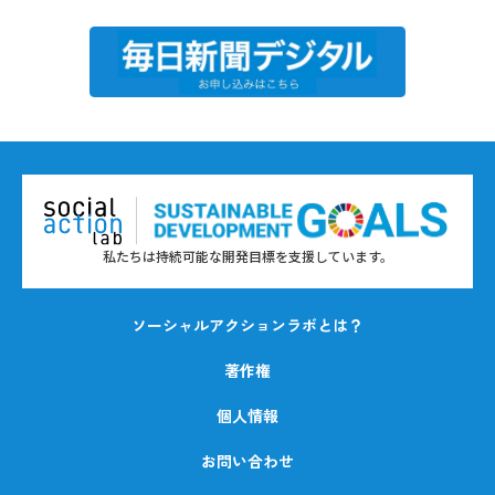
私たちは持続可能な開発目標を支援しています。
ソーシャルアクションラボとは？
著作権
個人情報
お問い合わせ