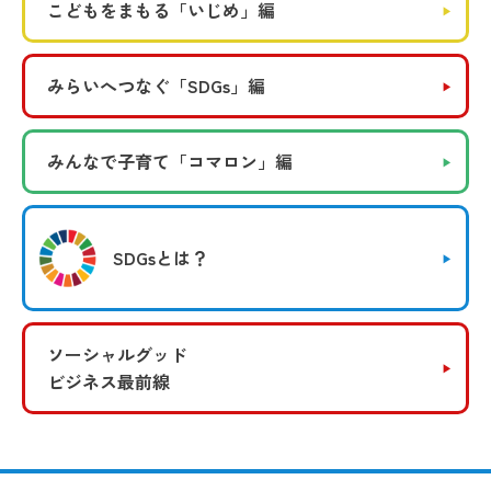
こどもをまもる
「いじめ」編
みらいへつなぐ
「SDGs」編
みんなで子育て
「コマロン」編
SDGsとは？
ソーシャルグッド
ビジネス最前線