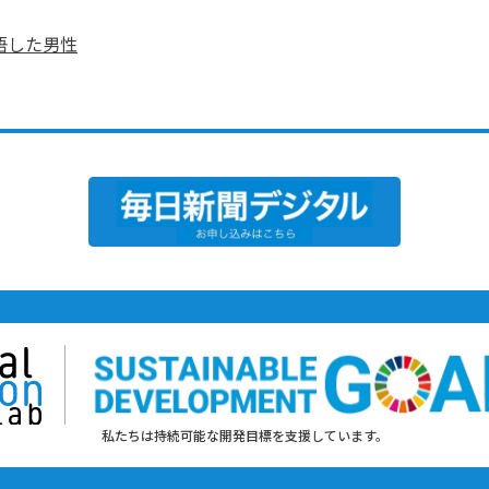
悟した男性
私たちは持続可能な開発目標を支援しています。