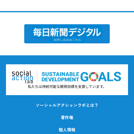
私たちは持続可能な開発目標を支援しています。
ソーシャルアクションラボとは？
著作権
個人情報