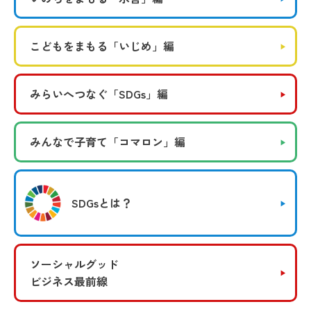
こどもをまもる
「いじめ」編
みらいへつなぐ
「SDGs」編
みんなで子育て
「コマロン」編
SDGsとは？
ソーシャルグッド
ビジネス最前線