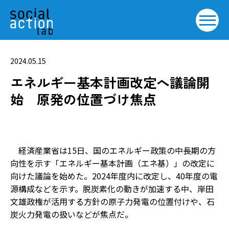
2024.05.15
エネルギー基本計画改定へ議論開
始 原発の位置づけ焦点
経済産業省は15日、国のエネルギー政策の中長期の方
向性を示す「エネルギー基本計画（エネ基）」の改定に
向けた議論を始めた。2024年度内に改定し、40年度の電
源構成などを示す。脱炭素化の動きが加速する中、岸田
文雄政権が活用する方針の原子力発電の位置付けや、石
炭火力発電の扱いなどが焦点だ。