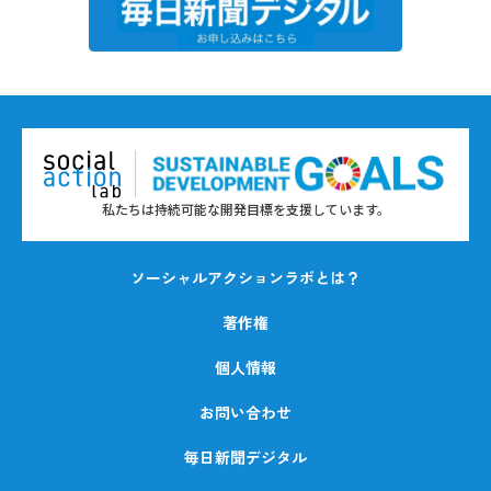
私たちは持続可能な開発目標を支援しています。
ソーシャルアクションラボとは？
著作権
個人情報
お問い合わせ
毎日新聞デジタル