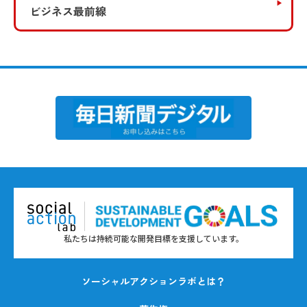
ビジネス最前線
私たちは持続可能な開発目標を支援しています。
ソーシャルアクションラボとは？