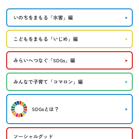
いのちをまもる
「水害」編
こどもをまもる
「いじめ」編
みらいへつなぐ
「SDGs」編
みんなで子育て
「コマロン」編
SDGsとは？
ソーシャルグッド