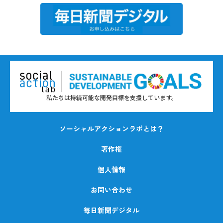
私たちは持続可能な開発目標を支援しています。
ソーシャルアクションラボとは？
著作権
個人情報
お問い合わせ
毎日新聞デジタル