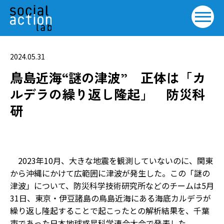
2024.05.31
鳥島近海“謎の津波” 正体は「カ
ルデラの繰り返し隆起」 防災科
研
2023年10月、大きな地震を観測していないのに、関東
から沖縄にかけて広範囲に津波が発生した。この「謎の
津波」について、防災科学技術研究所などのチームは5月
31日、東京・伊豆諸島の鳥島近海にある海底カルデラが
繰り返し隆起することで起こったとの解析結果を、千葉
市であった日本地球惑星科学連合大会で発表した。