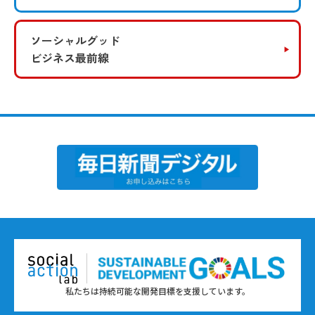
ソーシャルグッド
ビジネス最前線
私たちは持続可能な開発目標を支援しています。