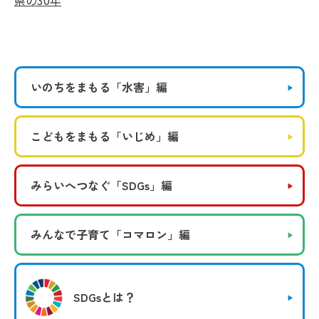
県の30年
いのちをまもる
「水害」編
こどもをまもる
「いじめ」編
みらいへつなぐ
「SDGs」編
みんなで子育て
「コマロン」編
SDGsとは？