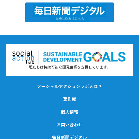
私たちは持続可能な開発目標を支援しています。
ソーシャルアクションラボとは？
著作権
個人情報
お問い合わせ
毎日新聞デジタル