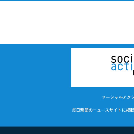
ソーシャルアク
毎日新聞のニュースサイトに掲