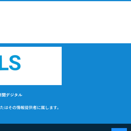
新聞デジタル
たはその情報提供者に属します。