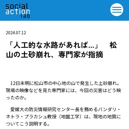
2024.07.12
「人工的な水路があれば…」 松
山の土砂崩れ、専門家が指摘
12日未明に松山市の中心地の山で発生した土砂崩れ。
現場の映像などを見た専門家には、今回の災害はどう映
ったのか。
愛媛大の防災情報研究センター長を務めるバンダリ・
ネトラ・プラカシュ教授（地盤工学）は、現地の地質に
ついてこう説明する。