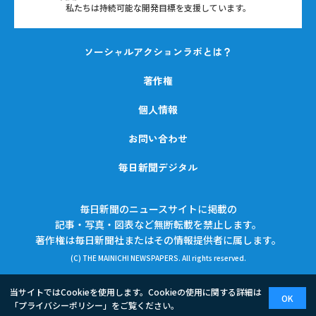
私たちは持続可能な開発目標を支援しています。
ソーシャルアクションラボとは？
著作権
個人情報
お問い合わせ
毎日新聞デジタル
毎日新聞のニュースサイトに掲載の
記事・写真・図表など無断転載を禁止します。
著作権は毎日新聞社またはその情報提供者に属します。
(C) THE MAINICHI NEWSPAPERS. All rights reserved.
当サイトではCookieを使用します。Cookieの使用に関する詳細は
OK
「
プライバシーポリシー
」をご覧ください。