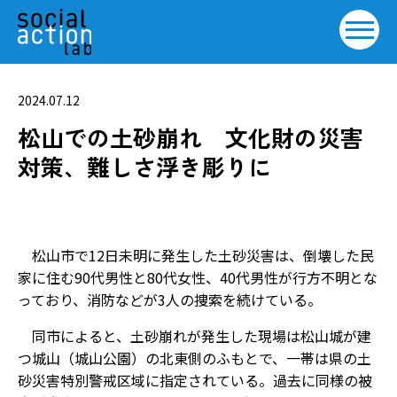
2024.07.12
松山での土砂崩れ 文化財の災害
対策、難しさ浮き彫りに
松山市で12日未明に発生した土砂災害は、倒壊した民
家に住む90代男性と80代女性、40代男性が行方不明とな
っており、消防などが3人の捜索を続けている。
同市によると、土砂崩れが発生した現場は松山城が建
つ城山（城山公園）の北東側のふもとで、一帯は県の土
砂災害特別警戒区域に指定されている。過去に同様の被