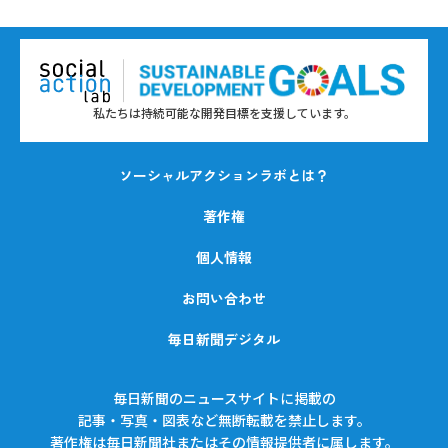
私たちは持続可能な開発目標を支援しています。
ソーシャルアクションラボとは？
著作権
個人情報
お問い合わせ
毎日新聞デジタル
毎日新聞のニュースサイトに掲載の
記事・写真・図表など無断転載を禁止します。
著作権は毎日新聞社またはその情報提供者に属します。