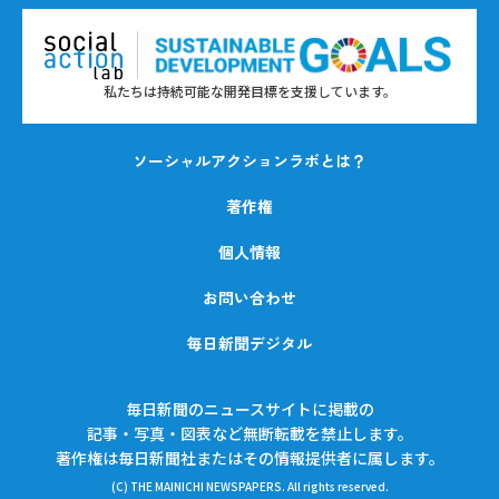
私たちは持続可能な開発目標を支援しています。
ソーシャルアクションラボとは？
著作権
個人情報
お問い合わせ
毎日新聞デジタル
毎日新聞のニュースサイトに掲載の
記事・写真・図表など無断転載を禁止します。
著作権は毎日新聞社またはその情報提供者に属します。
(C) THE MAINICHI NEWSPAPERS. All rights reserved.