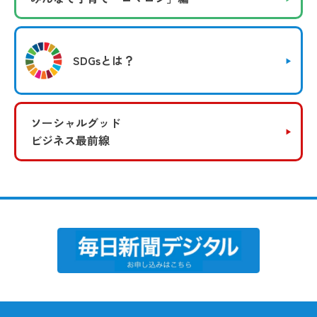
SDGsとは？
ソーシャルグッド
ビジネス最前線