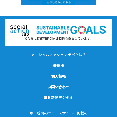
私たちは持続可能な開発目標を支援しています。
ソーシャルアクションラボとは？
著作権
個人情報
お問い合わせ
毎日新聞デジタル
毎日新聞のニュースサイトに掲載の