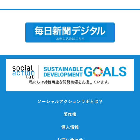
私たちは持続可能な開発目標を支援しています。
ソーシャルアクションラボとは？
著作権
個人情報
お問い合わせ