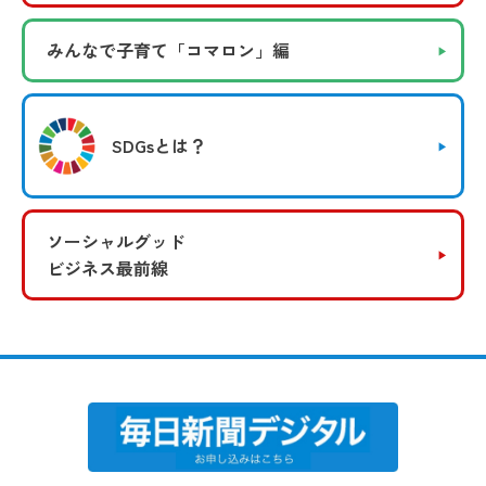
みんなで子育て
「コマロン」編
SDGsとは？
ソーシャルグッド
ビジネス最前線