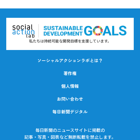
私たちは持続可能な開発目標を支援しています。
ソーシャルアクションラボとは？
著作権
個人情報
お問い合わせ
毎日新聞デジタル
毎日新聞のニュースサイトに掲載の
記事・写真・図表など無断転載を禁止します。