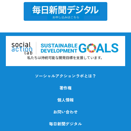
私たちは持続可能な開発目標を支援しています。
ソーシャルアクションラボとは？
著作権
個人情報
お問い合わせ
毎日新聞デジタル