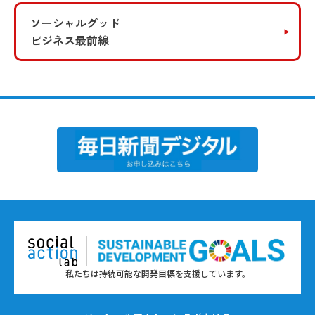
ソーシャルグッド
ビジネス最前線
私たちは持続可能な開発目標を支援しています。