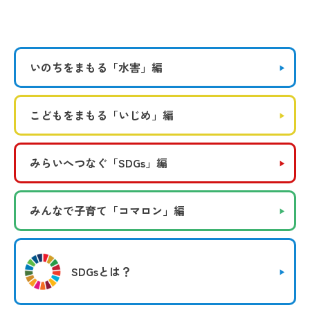
いのちをまもる
「水害」編
こどもをまもる
「いじめ」編
みらいへつなぐ
「SDGs」編
みんなで子育て
「コマロン」編
SDGsとは？