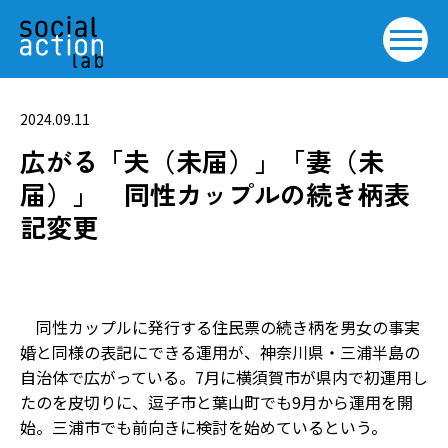
2024.09.11
広がる「夫（未届）」「妻（未
届）」 同性カップルの続き柄表
記変更
同性カップルに発行する住民票の続き柄を男女の事実
婚と同様の表記にできる運用が、神奈川県・三浦半島の
自治体で広がっている。7月に横須賀市が県内で初運用し
たのを皮切りに、逗子市と葉山町でも9月から運用を開
始。三浦市でも前向きに検討を始めているという。