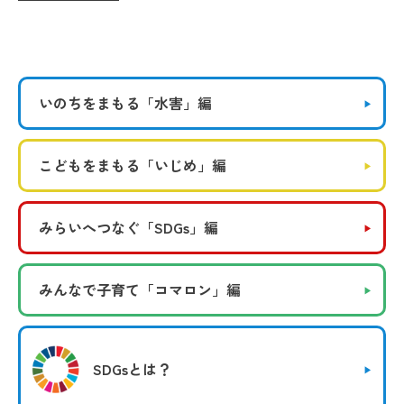
いのちをまもる
「水害」編
こどもをまもる
「いじめ」編
みらいへつなぐ
「SDGs」編
みんなで子育て
「コマロン」編
SDGsとは？