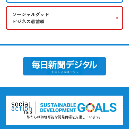
ソーシャルグッド
ビジネス最前線
私たちは持続可能な開発目標を支援しています。