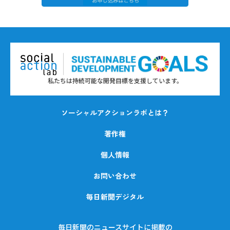
私たちは持続可能な開発目標を支援しています。
ソーシャルアクションラボとは？
著作権
個人情報
お問い合わせ
毎日新聞デジタル
毎日新聞のニュースサイトに掲載の