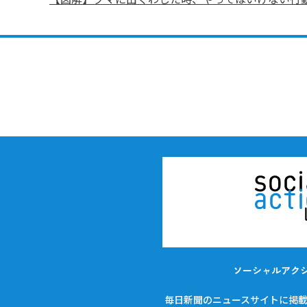
ソーシャルアク
毎日新聞のニュースサイトに掲