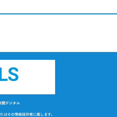
新聞デジタル
たはその情報提供者に属します。