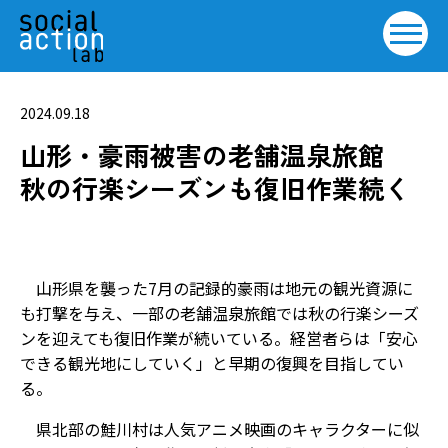
2024.09.18
山形・豪雨被害の老舗温泉旅館
秋の行楽シーズンも復旧作業続く
山形県を襲った7月の記録的豪雨は地元の観光資源に
も打撃を与え、一部の老舗温泉旅館では秋の行楽シーズ
ンを迎えても復旧作業が続いている。経営者らは「安心
できる観光地にしていく」と早期の復興を目指してい
る。
県北部の鮭川村は人気アニメ映画のキャラクターに似