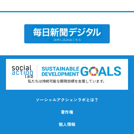
私たちは持続可能な開発目標を支援しています。
ソーシャルアクションラボとは？
著作権
個人情報