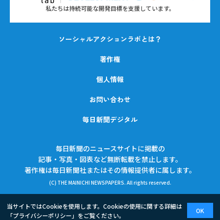
私たちは持続可能な開発目標を支援しています。
ソーシャルアクションラボとは？
著作権
個人情報
お問い合わせ
毎日新聞デジタル
毎日新聞のニュースサイトに掲載の
記事・写真・図表など無断転載を禁止します。
著作権は毎日新聞社またはその情報提供者に属します。
(C) THE MAINICHI NEWSPAPERS. All rights reserved.
当サイトではCookieを使用します。Cookieの使用に関する詳細は
OK
「
プライバシーポリシー
」をご覧ください。