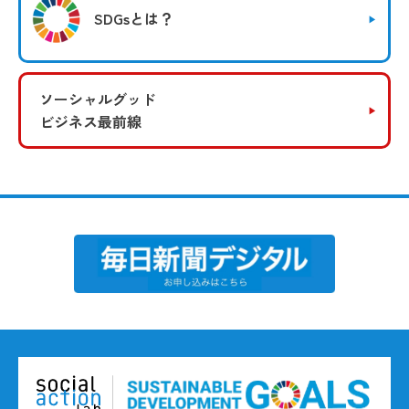
SDGsとは？
ソーシャルグッド
ビジネス最前線